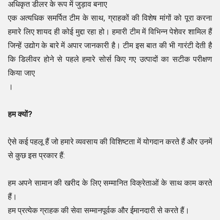
अधिकृत डीलर के रूप में जुड़ाव बनाए
एक अत्यधिक समर्पित टीम के साथ, ग्राहकों की विशेष मांगों को पूरा करना
हमारे लिए शायद ही कोई मुद्दा रहा हो। हमारी टीम में विभिन्न पेशेवर शामिल हैं
जिन्हें उद्योग के बारे में अपार जानकारी है। टीम इस बात की भी गारंटी देती है
कि डिलीवर होने से पहले हमारे सोर्स किए गए उत्पादों का सटीक परीक्षण
किया जाए
।
हम क्यों?
ऐसे कई पहलू हैं जो हमारे व्यवसाय की विशिष्टता में योगदान करते हैं और उनमें
से कुछ इस प्रकार हैं:
हम अपने सामान की खरीद के लिए सम्मानित विक्रेताओं के साथ काम करते
हैं।
हम प्रत्येक ग्राहक की सेवा सम्मानपूर्वक और ईमानदारी से करते हैं।