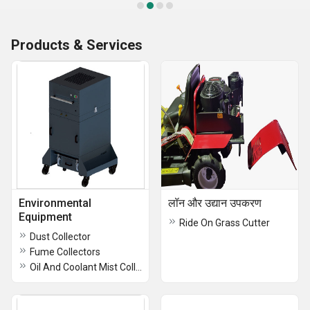
Products & Services
Environmental
लॉन और उद्यान उपकरण
Equipment
Ride On Grass Cutter
Dust Collector
Fume Collectors
Oil And Coolant Mist Collectors