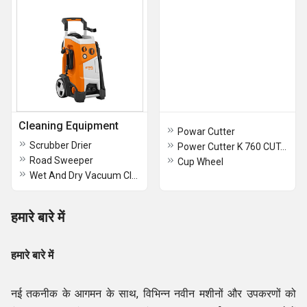
Cleaning Equipment
Powar Cutter
Scrubber Drier
Power Cutter K 760 CUT-N-BREAK
Road Sweeper
Cup Wheel
Wet And Dry Vacuum Cleaner
हमारे बारे में
हमारे बारे में
नई तकनीक के आगमन के साथ, विभिन्न नवीन मशीनों और उपकरणों को